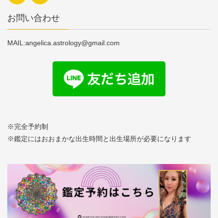
お問い合わせ
MAIL:angelica.astrology@gmail.com
※完全予約制
※鑑定にはおおまかな出生時間と出生場所が必要になります