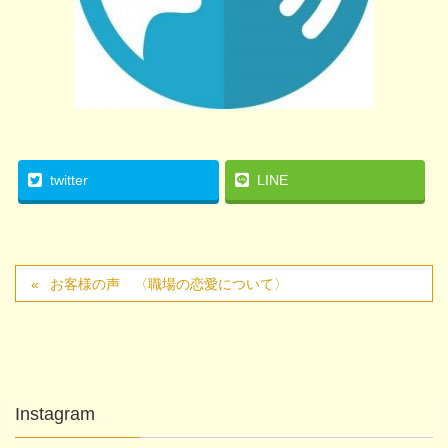
twitter
LINE
お客様の声 〈職場の恋愛について〉
Instagram