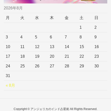
2026年8月
月
火
水
木
金
土
日
1
2
3
4
5
6
7
8
9
10
11
12
13
14
15
16
17
18
19
20
21
22
23
24
25
26
27
28
29
30
31
« 8月
Copyright © アンジェリカのインド占星術 All Rights Reserved.