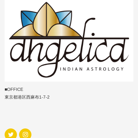
■OFFICE
東京都港区西麻布1-7-2