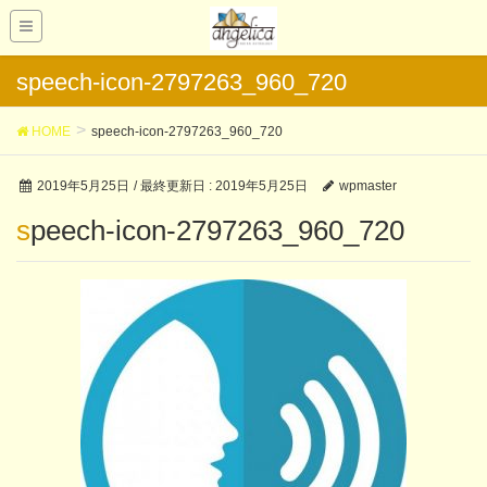
speech-icon-2797263_960_720
HOME
speech-icon-2797263_960_720
2019年5月25日
/ 最終更新日 :
2019年5月25日
wpmaster
speech-icon-2797263_960_720