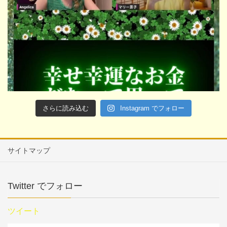
さらに読み込む
Instagram でフォロー
サイトマップ
Twitter でフォロー
ツイート