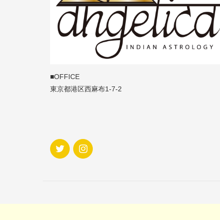
■OFFICE
東京都港区西麻布1-7-2
Powered 