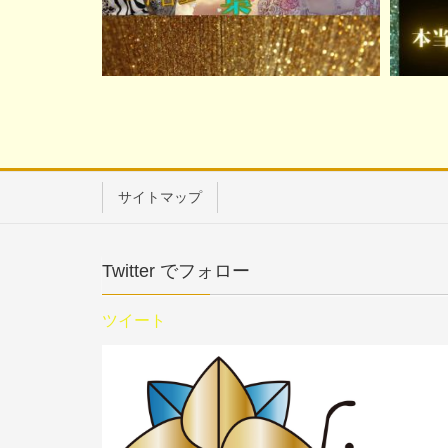
サイトマップ
Twitter でフォロー
ツイート