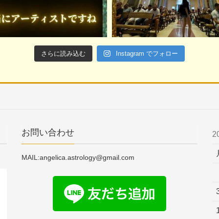
さらに読み込む
Instagram でフォロー
お問い合わせ
2
MAIL:angelica.astrology@gmail.com