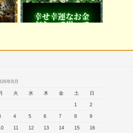
026年8月
月
火
水
木
金
土
日
1
2
3
4
5
6
7
8
9
10
11
12
13
14
15
16