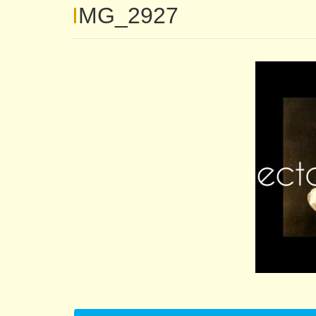
IMG_2927