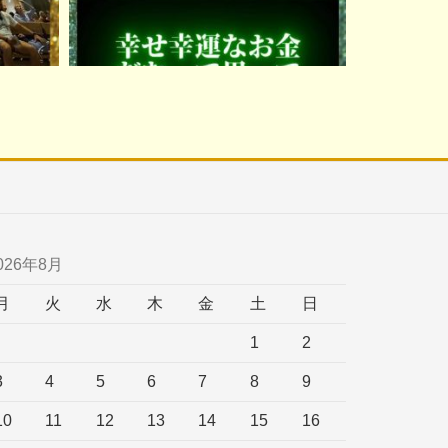
026年8月
月
火
水
木
金
土
日
1
2
3
4
5
6
7
8
9
10
11
12
13
14
15
16