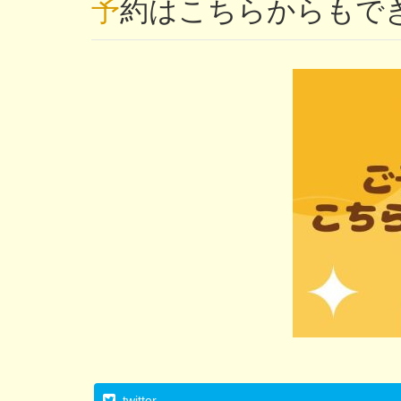
予約はこちらからもで
twitter