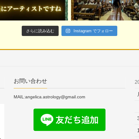
さらに読み込む
Instagram でフォロー
お問い合わせ
2
MAIL:angelica.astrology@gmail.com