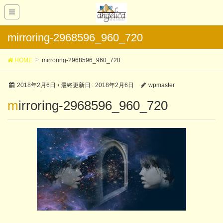
mirroring-2968596_960_720
HOME
mirroring-2968596_960_720
2018年2月6日
/ 最終更新日 :
2018年2月6日
wpmaster
mirroring-2968596_960_720