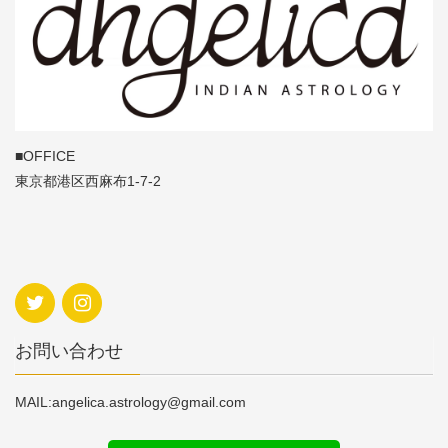
■OFFICE
東京都港区西麻布1-7-2
お問い合わせ
MAIL:angelica.astrology@gmail.com