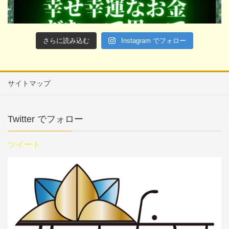
さらに読み込む
Instagram でフォロー
サイトマップ
Twitter でフォロー
ツイート