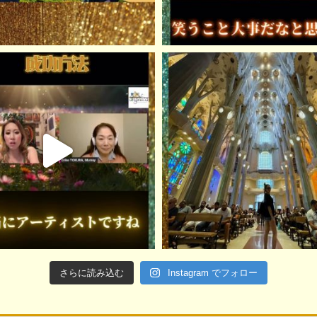
さらに読み込む
Instagram でフォロー