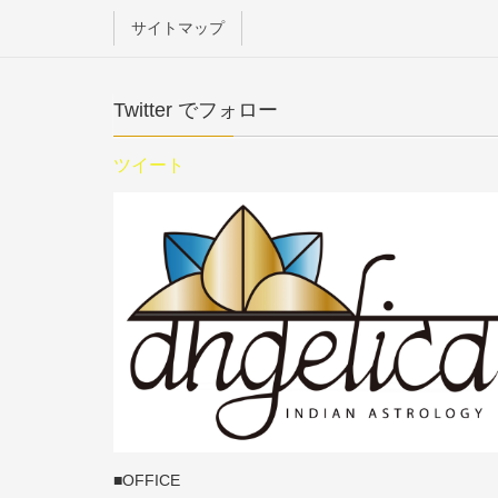
サイトマップ
Twitter でフォロー
ツイート
■OFFICE