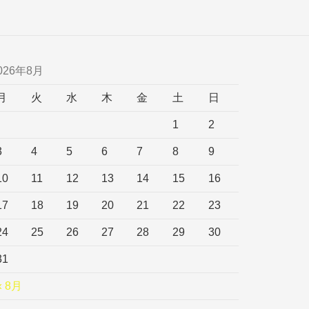
026年8月
月
火
水
木
金
土
日
1
2
3
4
5
6
7
8
9
10
11
12
13
14
15
16
17
18
19
20
21
22
23
24
25
26
27
28
29
30
31
« 8月