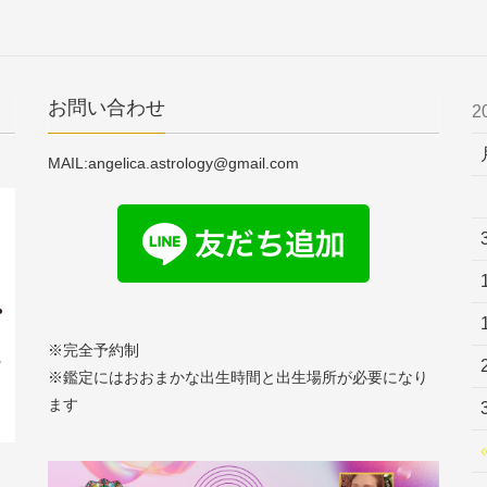
お問い合わせ
2
MAIL:angelica.astrology@gmail.com
※完全予約制
※鑑定にはおおまかな出生時間と出生場所が必要になり
ます