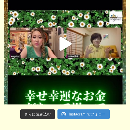
さらに読み込む
Instagram でフォロー