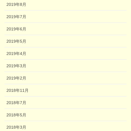
2019年8月
2019年7月
2019年6月
2019年5月
2019年4月
2019年3月
2019年2月
2018年11月
2018年7月
2018年5月
2018年3月