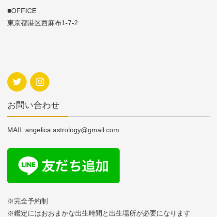
■OFFICE
東京都港区西麻布1-7-2
お問い合わせ
MAIL:angelica.astrology@gmail.com
※完全予約制
※鑑定にはおおまかな出生時間と出生場所が必要になります