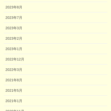
2023年8月
2023年7月
2023年3月
2023年2月
2023年1月
2022年12月
2022年3月
2021年8月
2021年5月
2021年1月