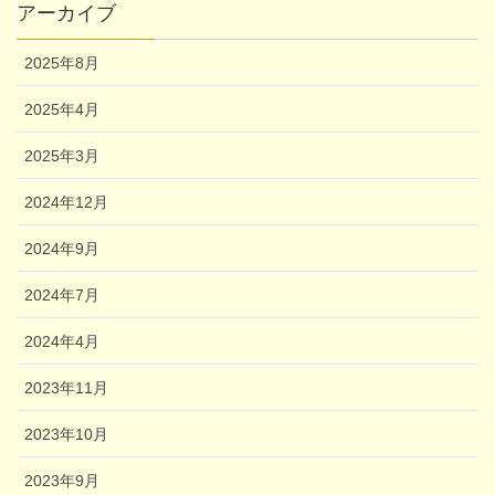
アーカイブ
2025年8月
2025年4月
2025年3月
2024年12月
2024年9月
2024年7月
2024年4月
2023年11月
2023年10月
2023年9月