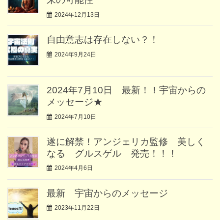
2024年12月13日
自由意志は存在しない？！
2024年9月24日
2024年7月10日 最新！！宇宙からの
メッセージ★
2024年7月10日
遂に解禁！アンジェリカ監修 美しく
なる グルスゲル 発売！！！
2024年4月6日
最新 宇宙からのメッセージ
2023年11月22日