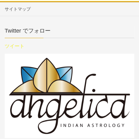
サイトマップ
Twitter でフォロー
ツイート