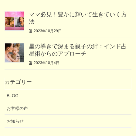
ママ必見！豊かに輝いて生きていく方
法
2023年10月29日
星の導きで深まる親子の絆：インド占
星術からのアプローチ
2023年10月4日
カテゴリー
BLOG
お客様の声
お知らせ