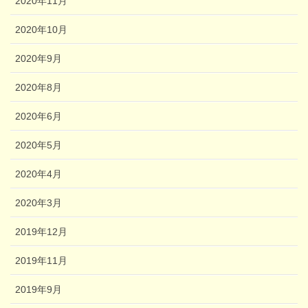
2020年11月
2020年10月
2020年9月
2020年8月
2020年6月
2020年5月
2020年4月
2020年3月
2019年12月
2019年11月
2019年9月