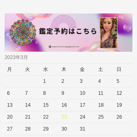
2023年3月
月
火
水
木
金
土
日
1
2
3
4
5
6
7
8
9
10
11
12
13
14
15
16
17
18
19
20
21
22
23
24
25
26
27
28
29
30
31