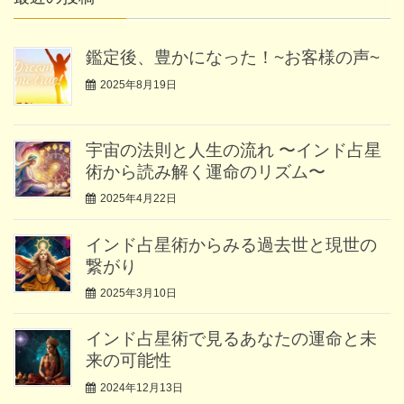
鑑定後、豊かになった！~お客様の声~
2025年8月19日
宇宙の法則と人生の流れ 〜インド占星
術から読み解く運命のリズム〜
2025年4月22日
インド占星術からみる過去世と現世の
繋がり
2025年3月10日
インド占星術で見るあなたの運命と未
来の可能性
2024年12月13日