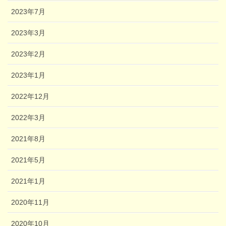
2023年7月
2023年3月
2023年2月
2023年1月
2022年12月
2022年3月
2021年8月
2021年5月
2021年1月
2020年11月
2020年10月