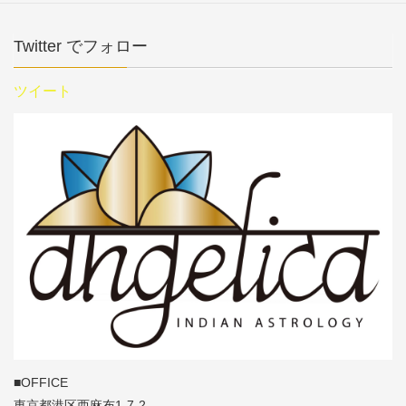
Twitter でフォロー
ツイート
■OFFICE
東京都港区西麻布1-7-2