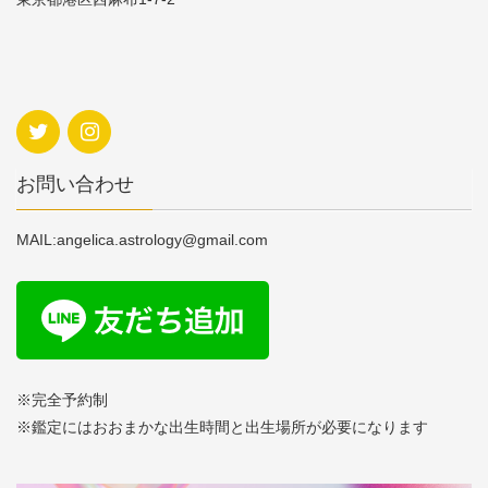
お問い合わせ
MAIL:angelica.astrology@gmail.com
※完全予約制
※鑑定にはおおまかな出生時間と出生場所が必要になります