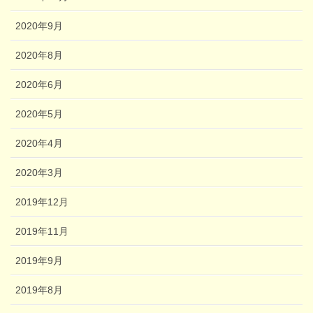
2020年9月
2020年8月
2020年6月
2020年5月
2020年4月
2020年3月
2019年12月
2019年11月
2019年9月
2019年8月