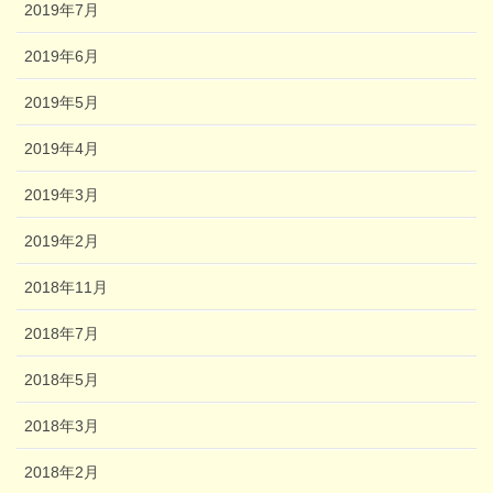
2019年7月
2019年6月
2019年5月
2019年4月
2019年3月
2019年2月
2018年11月
2018年7月
2018年5月
2018年3月
2018年2月