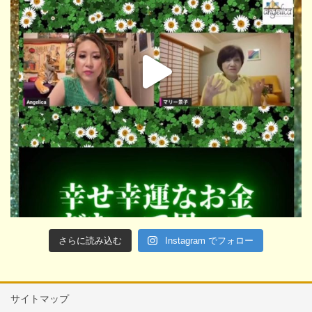
さらに読み込む
Instagram でフォロー
サイトマップ