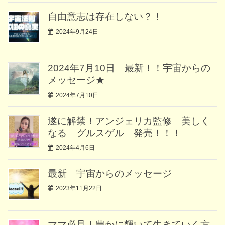
自由意志は存在しない？！
2024年9月24日
2024年7月10日 最新！！宇宙からの
メッセージ★
2024年7月10日
遂に解禁！アンジェリカ監修 美しく
なる グルスゲル 発売！！！
2024年4月6日
最新 宇宙からのメッセージ
2023年11月22日
ママ必見！豊かに輝いて生きていく方