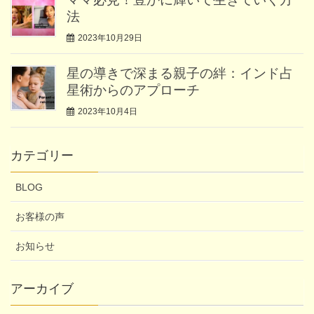
法
2023年10月29日
星の導きで深まる親子の絆：インド占
星術からのアプローチ
2023年10月4日
カテゴリー
BLOG
お客様の声
お知らせ
アーカイブ