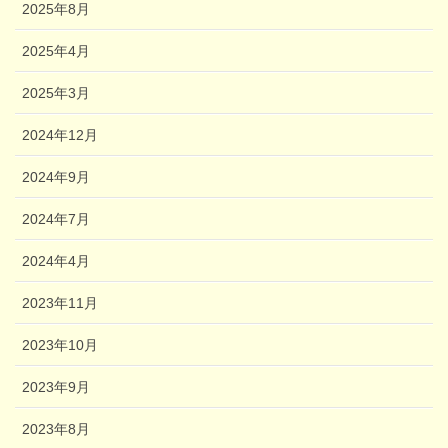
2025年8月
2025年4月
2025年3月
2024年12月
2024年9月
2024年7月
2024年4月
2023年11月
2023年10月
2023年9月
2023年8月