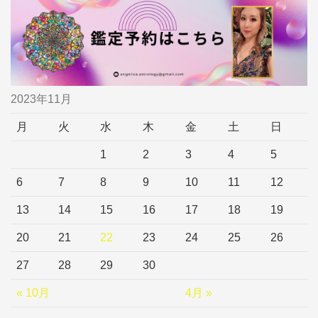
2023年11月
月
火
水
木
金
土
日
1
2
3
4
5
6
7
8
9
10
11
12
13
14
15
16
17
18
19
20
21
22
23
24
25
26
27
28
29
30
« 10月
4月 »