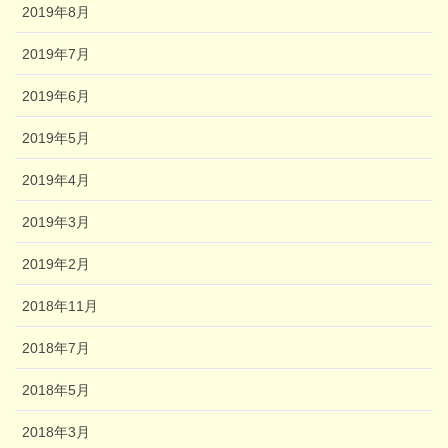
2019年8月
2019年7月
2019年6月
2019年5月
2019年4月
2019年3月
2019年2月
2018年11月
2018年7月
2018年5月
2018年3月