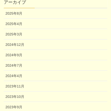
アーカイブ
2025年8月
2025年4月
2025年3月
2024年12月
2024年9月
2024年7月
2024年4月
2023年11月
2023年10月
2023年9月