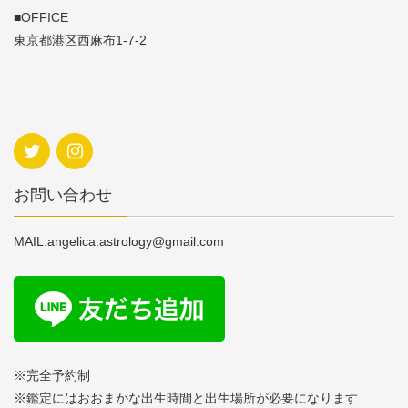
■OFFICE
東京都港区西麻布1-7-2
お問い合わせ
MAIL:angelica.astrology@gmail.com
※完全予約制
※鑑定にはおおまかな出生時間と出生場所が必要になります