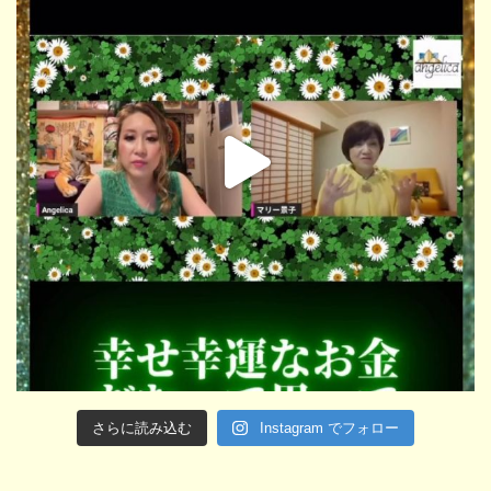
さらに読み込む
Instagram でフォロー