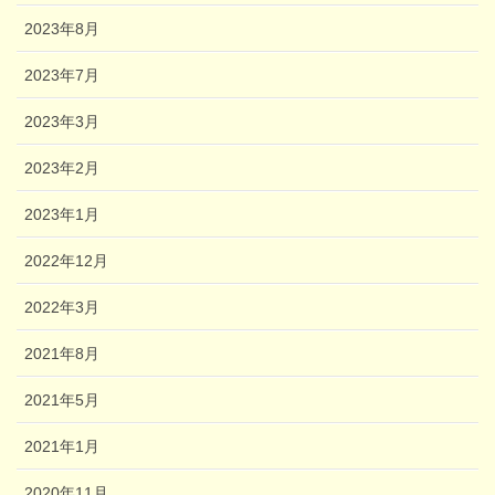
2023年8月
2023年7月
2023年3月
2023年2月
2023年1月
2022年12月
2022年3月
2021年8月
2021年5月
2021年1月
2020年11月