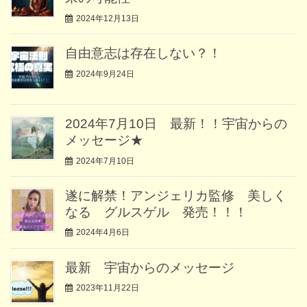
2024年12月13日
自由意志は存在しない？！
2024年9月24日
2024年7月10日 最新！！宇宙からの
メッセージ★
2024年7月10日
遂に解禁！アンジェリカ監修 美しく
なる グルスゲル 発売！！！
2024年4月6日
最新 宇宙からのメッセージ
2023年11月22日