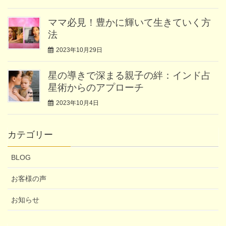
ママ必見！豊かに輝いて生きていく方
法
2023年10月29日
星の導きで深まる親子の絆：インド占
星術からのアプローチ
2023年10月4日
カテゴリー
BLOG
お客様の声
お知らせ