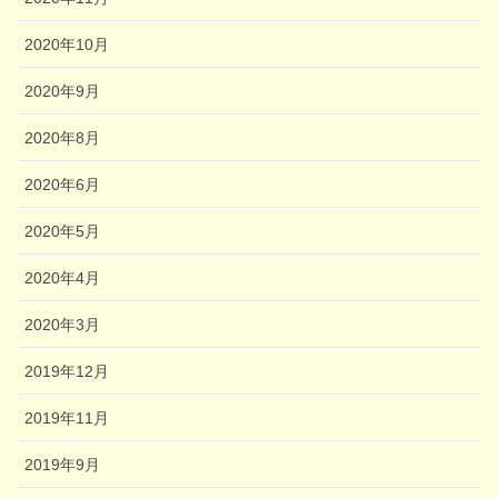
2020年10月
2020年9月
2020年8月
2020年6月
2020年5月
2020年4月
2020年3月
2019年12月
2019年11月
2019年9月