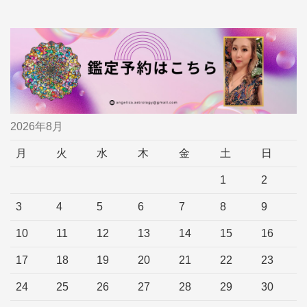
2026年8月
月
火
水
木
金
土
日
1
2
3
4
5
6
7
8
9
10
11
12
13
14
15
16
17
18
19
20
21
22
23
24
25
26
27
28
29
30