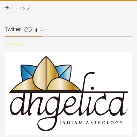
サイトマップ
Twitter でフォロー
ツイート