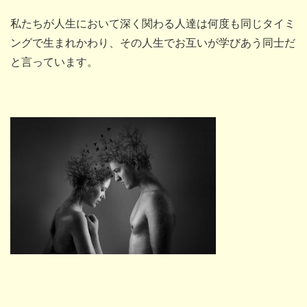
私たちが人生において深く関わる人達は何度も同じタイミ
ングで生まれかわり、その人生でお互いが学びあう同士だ
と言っています。