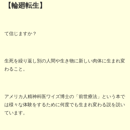
【輪廻転生】
て信じますか？
生死を繰り返し別の人間や生き物に新しい肉体に生まれ変
わること。
アメリカ人精神科医ワイズ博士の「前世療法」という本で
は様々な体験をするために何度でも生まれ変わる説を説い
ています。