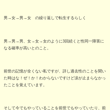
男→女→男→女 の繰り返しで転生するらしく
男→男→男、女→女→女のように3回続くと性同一障害に
なる確率が高いとのこと。
前世の記憶が全くない私ですが、詳し過去性のことを聞い
た時はな！ぜ！か！わからないですけど涙が止まらなかっ
たことを覚えています。
そして今でもやっていることを前世でもやっていたり、前