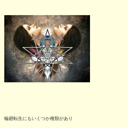
輪廻転生にもいくつか種類があり