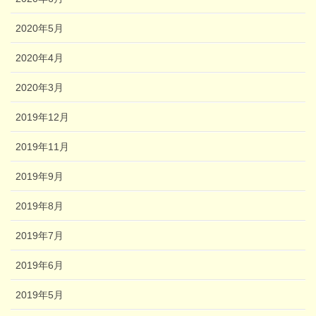
2020年5月
2020年4月
2020年3月
2019年12月
2019年11月
2019年9月
2019年8月
2019年7月
2019年6月
2019年5月