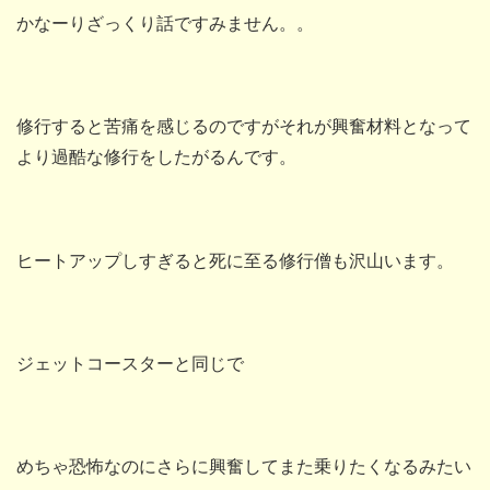
かなーりざっくり話ですみません。。
修行すると苦痛を感じるのですがそれが興奮材料となって
より過酷な修行をしたがるんです。
ヒートアップしすぎると死に至る修行僧も沢山います。
ジェットコースターと同じで
めちゃ恐怖なのにさらに興奮してまた乗りたくなるみたい