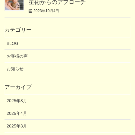
星術からのアプローチ
2023年10月4日
カテゴリー
BLOG
お客様の声
お知らせ
アーカイブ
2025年8月
2025年4月
2025年3月