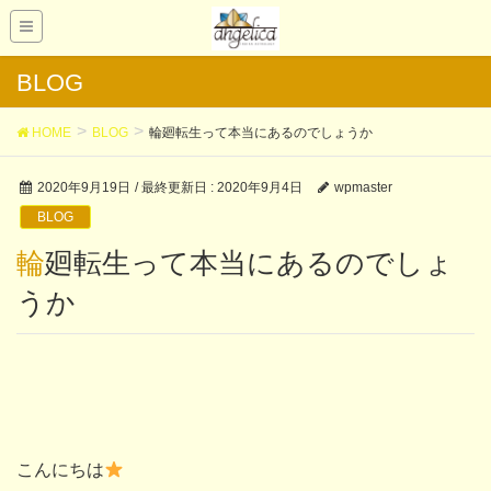
BLOG
HOME
BLOG
輪廻転生って本当にあるのでしょうか
2020年9月19日
/ 最終更新日 :
2020年9月4日
wpmaster
BLOG
輪廻転生って本当にあるのでしょ
うか
こんにちは