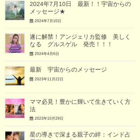
2024年7月10日 最新！！宇宙からの
メッセージ★
2024年7月10日
遂に解禁！アンジェリカ監修 美しく
なる グルスゲル 発売！！！
2024年4月6日
最新 宇宙からのメッセージ
2023年11月22日
ママ必見！豊かに輝いて生きていく方
法
2023年10月29日
星の導きで深まる親子の絆：インド占