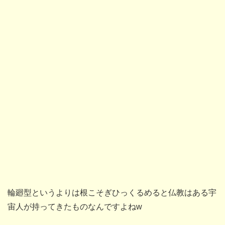
輪廻型というよりは根こそぎひっくるめると仏教はある宇
宙人が持ってきたものなんですよねw