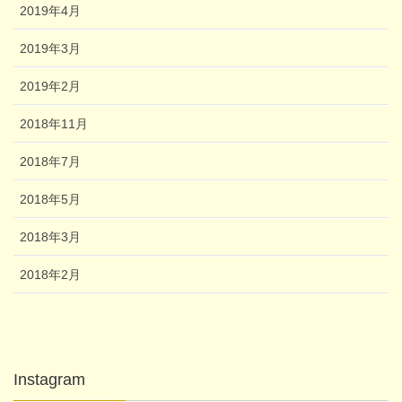
2019年4月
2019年3月
2019年2月
2018年11月
2018年7月
2018年5月
2018年3月
2018年2月
Instagram