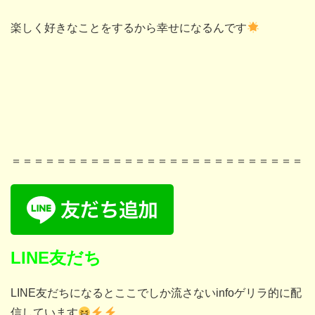
楽しく好きなことをするから幸せになるんです
＝＝＝＝＝＝＝＝＝＝＝＝＝＝＝＝＝＝＝＝＝＝＝＝＝＝
LINE友だち
LINE友だちになるとここでしか流さないinfoゲリラ的に配
信しています