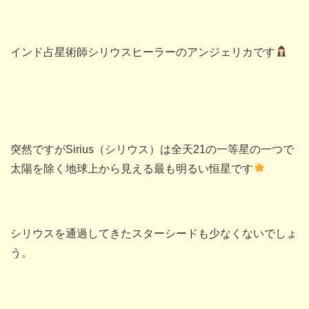
インド占星術師シリウスヒーラーのアンジェリカです
突然ですがSirius（シリウス）は全天21の一等星の一つで
太陽を除く地球上から見える最も明るい恒星です
シリウスを通過してきたスターシードも少なくないでしょ
う。