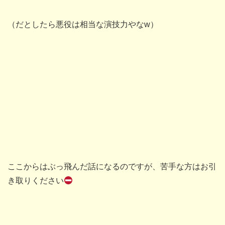
（だとしたら悪役は相当な演技力やなw）
ここからはぶっ飛んだ話になるのですが、苦手な方はお引
き取りください