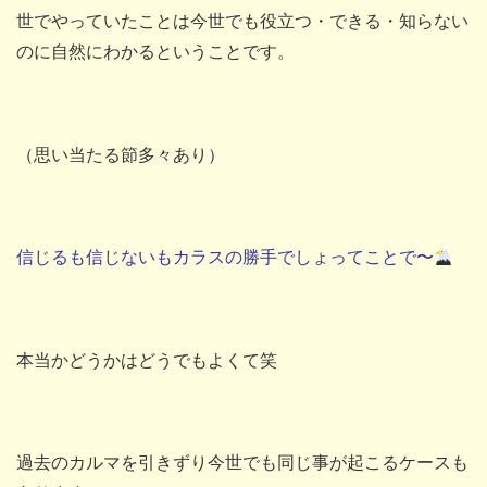
世でやっていたことは今世でも役立つ・できる・知らない
のに自然にわかるということです。
（思い当たる節多々あり）
信じるも信じないもカラスの勝手でしょってことで〜
本当かどうかはどうでもよくて笑
過去のカルマを引きずり今世でも同じ事が起こるケースも