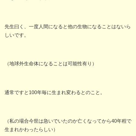
先生曰く、一度人間になると他の生物になることはないら
しいです。
（地球外生命体になることは可能性有り）
通常ですと100年毎に生まれ変わるとのこと。
（私の場合今世は急いでいたのか亡くなってから40年程で
生まれかわったらしい）