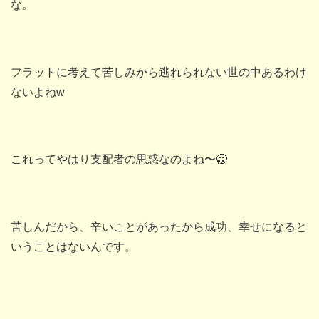
な。
フラットに考えて苦しみから逃れられない世の中あるわけ
ないよねw
これってやはり支配者の思惑なのよね〜🥱
苦しんだから、辛いことがあったから成功、幸せになると
いうことはないんです。