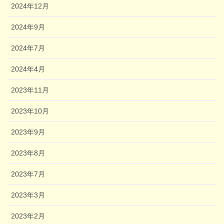
2024年12月
2024年9月
2024年7月
2024年4月
2023年11月
2023年10月
2023年9月
2023年8月
2023年7月
2023年3月
2023年2月