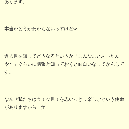
あります。
本当かどうかわからないっすけどw
過去世を知ってどうなるというか「こんなことあったん
や〜」ぐらいに情報と知っておくと面白いなってかんじで
す。
なんせ私たちは今！今世！を思いっきり楽しむという使命
がありますから！笑