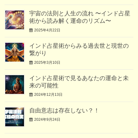
宇宙の法則と人生の流れ 〜インド占星
術から読み解く運命のリズム〜
2025年4月22日
インド占星術からみる過去世と現世の
繋がり
2025年3月10日
インド占星術で見るあなたの運命と未
来の可能性
2024年12月13日
自由意志は存在しない？！
2024年9月24日