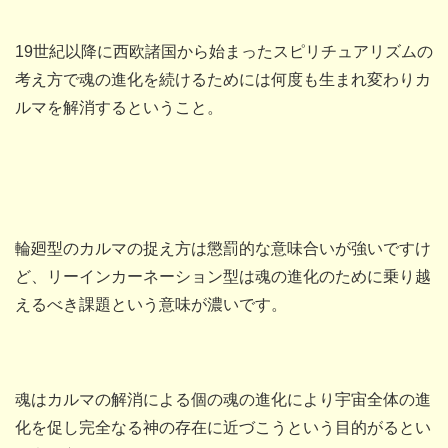
19世紀以降に西欧諸国から始まったスピリチュアリズムの
考え方で魂の進化を続けるためには何度も生まれ変わりカ
ルマを解消するということ。
輪廻型のカルマの捉え方は懲罰的な意味合いが強いですけ
ど、リーインカーネーション型は魂の進化のために乗り越
えるべき課題という意味が濃いです。
魂はカルマの解消による個の魂の進化により宇宙全体の進
化を促し完全なる神の存在に近づこうという目的がるとい