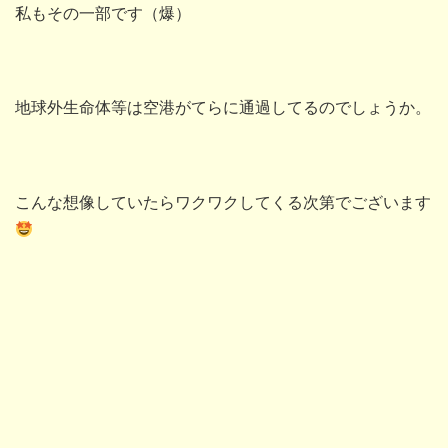
私もその一部です（爆）
地球外生命体等は空港がてらに通過してるのでしょうか。
こんな想像していたらワクワクしてくる次第でございます