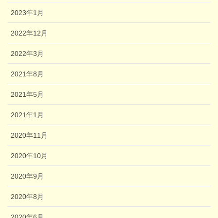
2023年1月
2022年12月
2022年3月
2021年8月
2021年5月
2021年1月
2020年11月
2020年10月
2020年9月
2020年8月
2020年6月