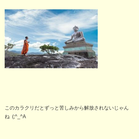
このカラクリだとずっと苦しみから解放されないじゃん
ね
(;^_^A