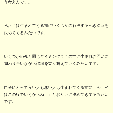
う考え方です。
私たちは生まれてくる前にいくつかの解消するべき課題を
決めてくるみたいです。
いくつかの魂と同じタイミングでこの世に生まれお互いに
関わり合いながら課題を乗り越えていくみたいです。
自分にとって良い人も悪い人も生まれてくる前に「今回私
はこの役でいくからね！」とお互いに決めてきてるみたい
です。