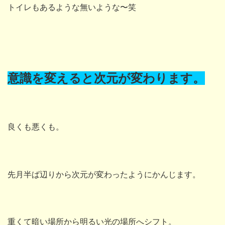
トイレもあるような無いような〜笑
意識を変えると次元が変わります。
良くも悪くも。
先月半ば辺りから次元が変わったようにかんじます。
重くて暗い場所から明るい光の場所へシフト。