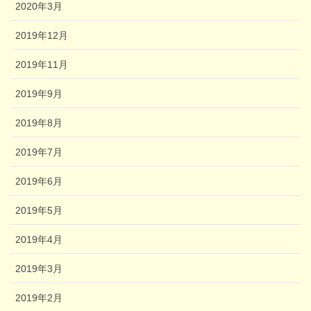
2020年3月
2019年12月
2019年11月
2019年9月
2019年8月
2019年7月
2019年6月
2019年5月
2019年4月
2019年3月
2019年2月