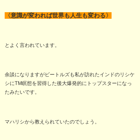
〈意識が変われば世界も人生も変わる〉
とよく言われています。
余談になりますがビートルズも私が訪れたインドのリシケ
シにTM瞑想を習得した後大爆発的にトップスターになっ
たみたいです。
マハリシから教えられていたのでしょう。