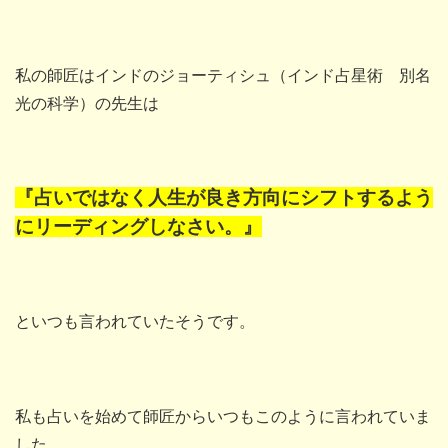
私の師匠はインドのジョーティシュ（インド占星術 別名
光の科学）の先生は
『占いではなく人生が良き方向にシフトするよう
にリーディングしなさい。』
といつも言われていたそうです。
私も占いを始めて師匠からいつもこのように言われていま
した。