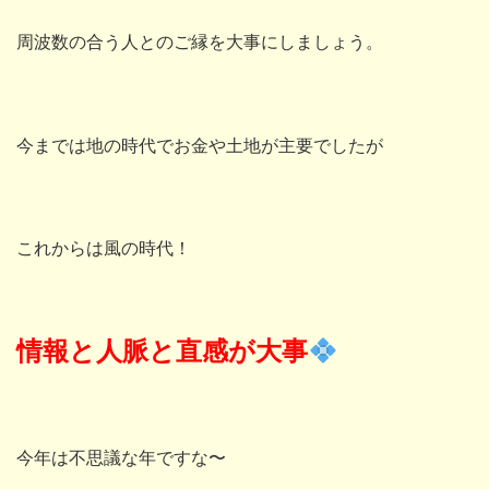
周波数の合う人とのご縁を大事にしましょう。
今までは地の時代でお金や土地が主要でしたが
これからは風の時代！
情報と人脈と直感が大事
今年は不思議な年ですな〜