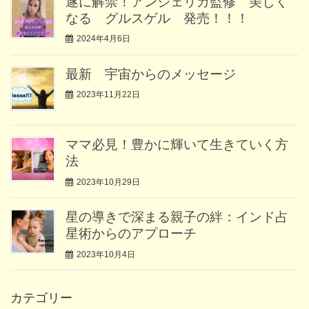
遂に解禁！アンジェリカ監修 美しく
なる グルスゲル 発売！！！
2024年4月6日
最新 宇宙からのメッセージ
2023年11月22日
ママ必見！豊かに輝いて生きていく方
法
2023年10月29日
星の導きで深まる親子の絆：インド占
星術からのアプローチ
2023年10月4日
カテゴリー