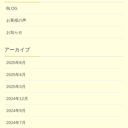
BLOG
お客様の声
お知らせ
アーカイブ
2025年8月
2025年4月
2025年3月
2024年12月
2024年9月
2024年7月