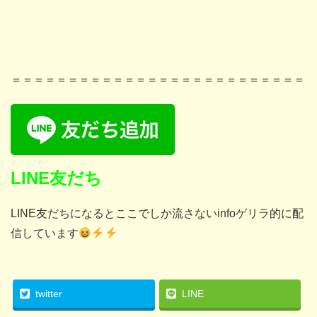
＝＝＝＝＝＝＝＝＝＝＝＝＝＝＝＝＝＝＝＝＝＝＝＝＝＝
LINE友だち
LINE友だちになるとここでしか流さないinfoゲリラ的に配
信しています
twitter
LINE