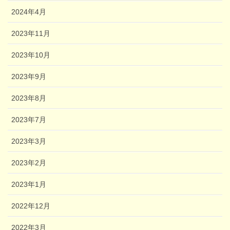
2024年4月
2023年11月
2023年10月
2023年9月
2023年8月
2023年7月
2023年3月
2023年2月
2023年1月
2022年12月
2022年3月