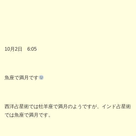
10月2日 6:05
魚座で満月です
西洋占星術では牡羊座で満月のようですが、インド占星術
では魚座で満月です。