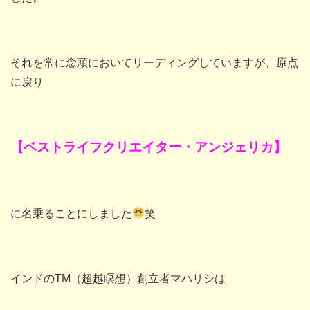
それを常に念頭においてリーディングしていますが、原点
に戻り
【ベストライフクリエイター・アンジェリカ】
に名乗ることにしました
笑
インドのTM（超越瞑想）創立者マハリシは