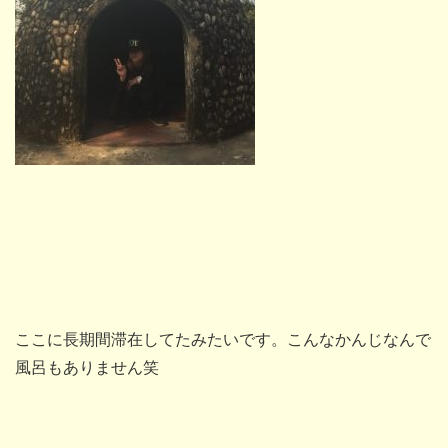
ここに長期間滞在してたみたいです。こんなかんじなんで
風呂もありません笑