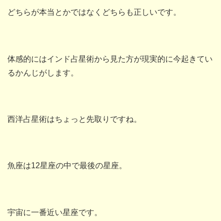
どちらが本当とかではなくどちらも正しいです。
体感的にはインド占星術から見た方が現実的に今起きてい
るかんじがします。
西洋占星術はちょっと先取りですね。
魚座は12星座の中で最後の星座。
宇宙に一番近い星座です。