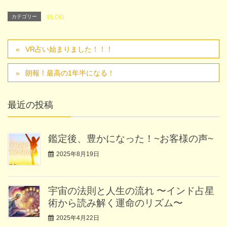
カテゴリー
BLOG
VR占い始まりました！！！
朗報！最高の1年半になる！
最近の投稿
鑑定後、豊かになった！~お客様の声~
2025年8月19日
宇宙の法則と人生の流れ 〜インド占星
術から読み解く運命のリズム〜
2025年4月22日