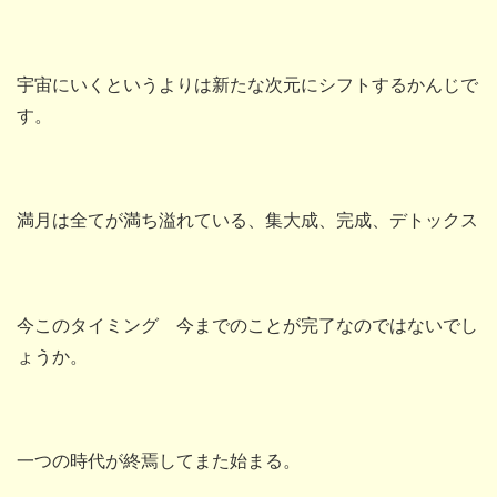
宇宙にいくというよりは新たな次元にシフトするかんじで
す。
満月は全てが満ち溢れている、集大成、完成、デトックス
今このタイミング 今までのことが完了なのではないでし
ょうか。
一つの時代が終焉してまた始まる。