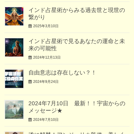
インド占星術からみる過去世と現世の
繋がり
2025年3月10日
インド占星術で見るあなたの運命と未
来の可能性
2024年12月13日
自由意志は存在しない？！
2024年9月24日
2024年7月10日 最新！！宇宙からの
メッセージ★
2024年7月10日