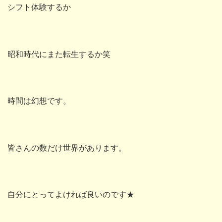
シフト体験するか
昭和時代にまた転生するか笑
時間は幻想です。
皆さんの数だけ世界があります。
自分にとってよければ良いのです★