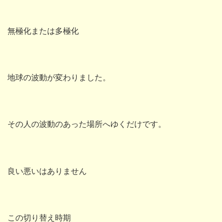
無極化または多極化
地球の波動が変わりました。
その人の波動のあった場所へゆくだけです。
良い悪いはありません
この切り替え時期