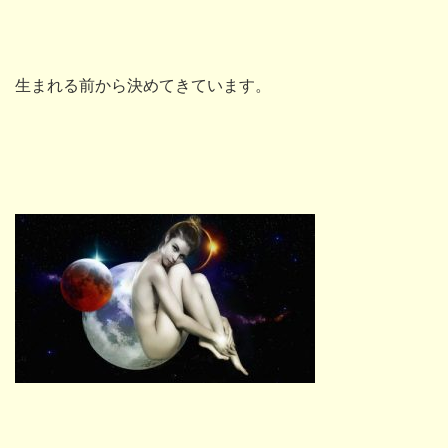
生まれる前から決めてきています。