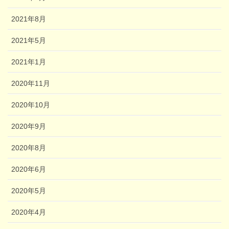
2021年8月
2021年5月
2021年1月
2020年11月
2020年10月
2020年9月
2020年8月
2020年6月
2020年5月
2020年4月